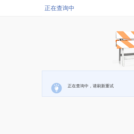
正在查询中
正在查询中，请刷新重试