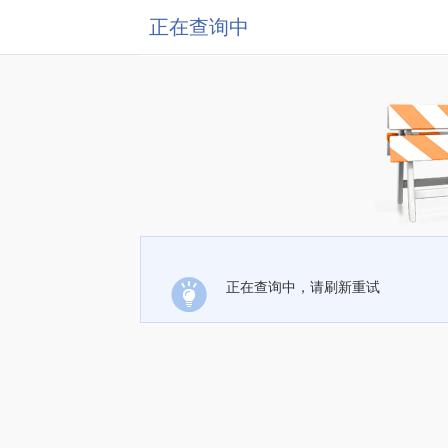
正在查询中
正在查询中，请刷新重试