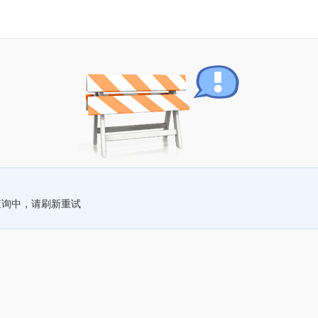
查询中，请刷新重试