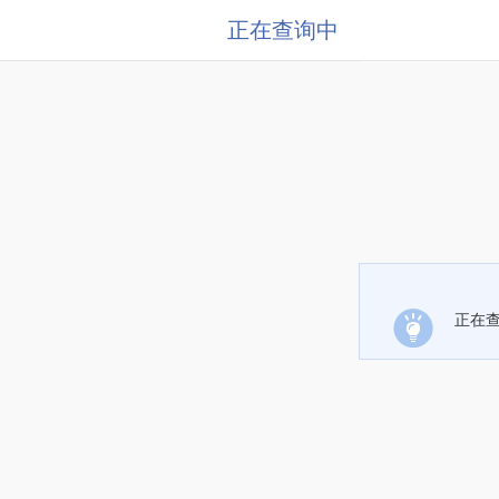
正在查询中
正在