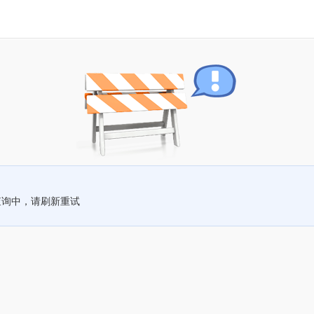
查询中，请刷新重试