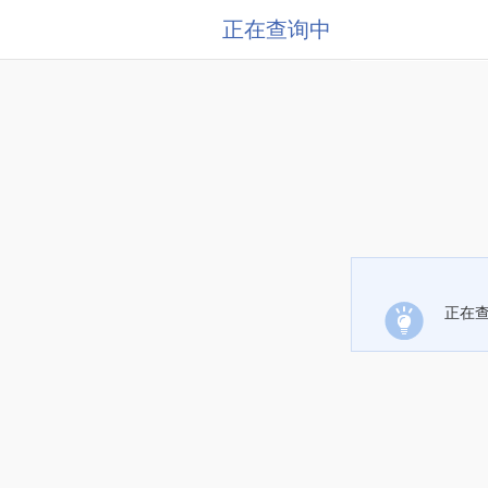
正在查询中
正在